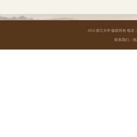
2014 浙江大学 版权所有 电话：05
联系我们：地址 