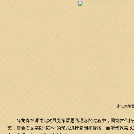
浙江大学
薛龙春在讲述此次展览策展思路理念的过程中，围绕古代拓
艺，使金石文字以“拓本”的形式进行复制和传播。而清代乾嘉