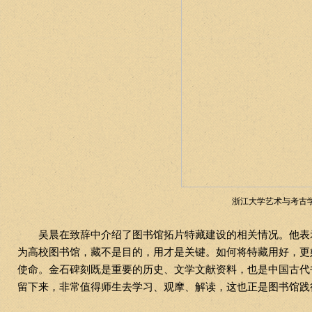
浙江大学艺术与考古
吴晨在致辞中介绍了图书馆拓片特藏建设的相关情况。他表
为高校图书馆，藏不是目的，用才是关键。如何将特藏用好，更
使命。金石碑刻既是重要的历史、文学文献资料，也是中国古代
留下来，非常值得师生去学习、观摩、解读，这也正是图书馆践