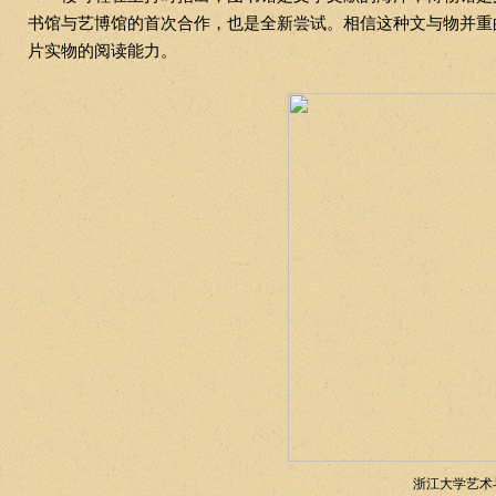
书馆与艺博馆的首次合作，也是全新尝试。相信这种文与物并重的
片实物的阅读能力。
浙江大学艺术