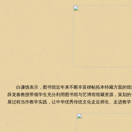
白谦慎表示，图书馆近年来不断丰富碑帖拓本特藏方面的馆
薛龙春教授带领学生充分利用图书馆与艺博馆馆藏资源，策划的
展过程当作教学实践，让中华优秀传统文化走近师生、走进教学