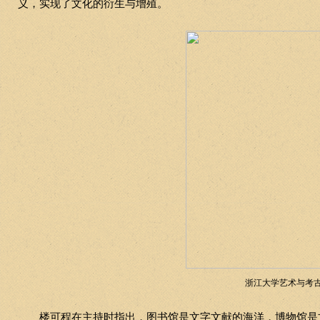
义，实现了文化的衍生与增殖。
浙江大学艺术与考
楼可程在主持时指出，图书馆是文字文献的海洋，博物馆是