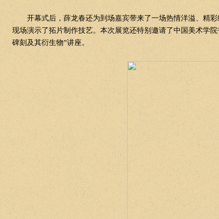
开幕式后，薛龙春还为到场嘉宾带来了一场热情洋溢、精彩
现场演示了拓片制作技艺。本次展览还特别邀请了中国美术学院书
碑刻及其衍生物”讲座。