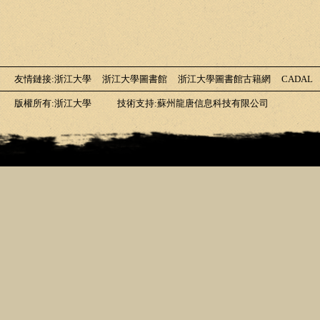
友情鏈接
:
浙江大學
浙江大學圖書館
浙江大學圖書館古籍網
CADAL
版權所有:浙江大學
技術支持:蘇州龍唐信息科技有限公司