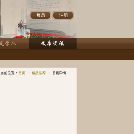
当前位置：
首页
>
精品推荐
>
书籍详情