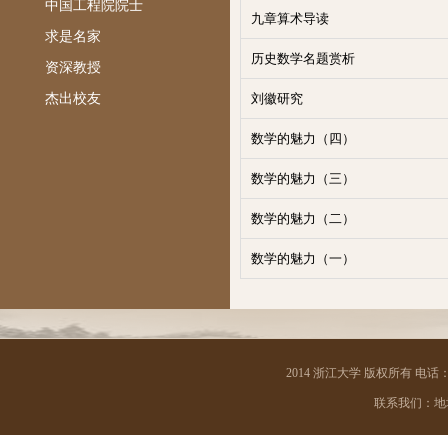
中国工程院院士
九章算术导读
求是名家
历史数学名题赏析
资深教授
杰出校友
刘徽研究
数学的魅力（四）
数学的魅力（三）
数学的魅力（二）
数学的魅力（一）
2014 浙江大学 版权所有 电话：05
联系我们：地址 