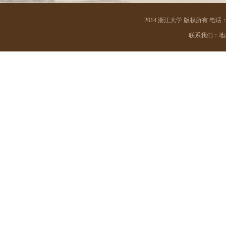
2014 浙江大学 版权所有 电话：05
联系我们：地址 