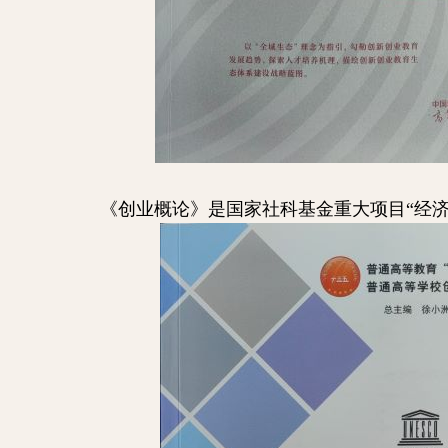
《创业概论》是国家社科基金重大项目“经济