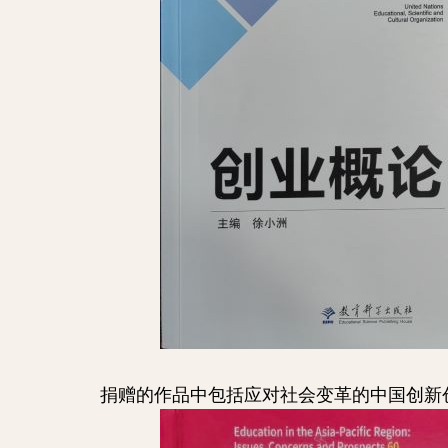
捐赠的作品中包括应对社会变革的中国创新