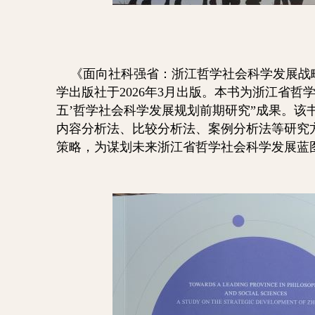
《面向社科强省：浙江哲学社会科学发展战
学出版社于2026年3月出版。本书为浙江省哲
五’哲学社会科学发展规划前期研究”成果。该
内容分析法、比较分析法、案例分析法等研究
策略，为谋划未来浙江省哲学社会科学发展蓝