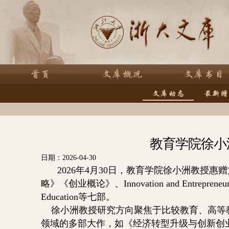
教育学院徐小
日期：2026-04-30
2026年4月30日，教育学院徐小洲教授
略》《创业概论》、
Innovation and Entrepreneu
Education
等七部。
徐小洲教授研究方向聚焦于比较教育、高等
领域的多部大作，如《经济转型升级与创新创