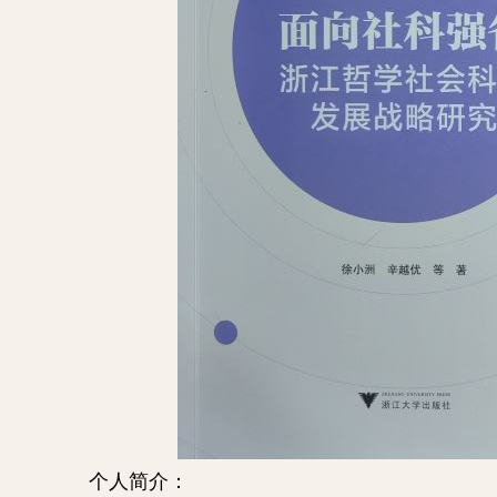
个人简介：