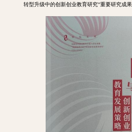
转型升级中的创新创业教育研究”重要研究成