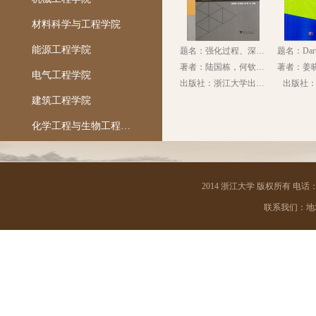
材料科学与工程学院
能源工程学院
题名：强化过程、深化互动的教学方法改革：浙江大学优秀案例
著者：陆国栋，何钦铭，张聪主编
电气工程学院
出版社：浙江大学出版社
出版社
建筑工程学院
化学工程与生物工程学院
海洋学院
航空航天学院
2014 浙江大学 版权所有 电话：05
高分子科学与工程学系
联系我们：地址 
光电科学与工程学院
信息与电子工程学院
控制科学与工程学院
计算机科学与技术学院