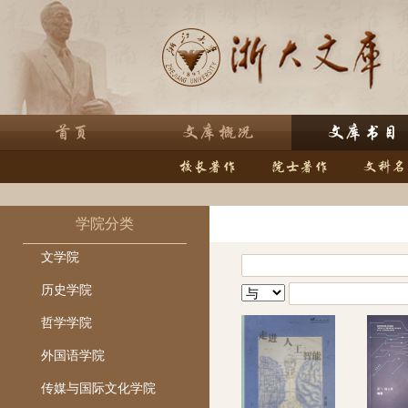
学院分类
文学院
历史学院
哲学学院
外国语学院
传媒与国际文化学院