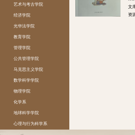
艺术与考古学院
文库
资
经济学院
光华法学院
教育学院
管理学院
公共管理学院
马克思主义学院
数学科学学院
物理学院
化学系
地球科学学院
心理与行为科学系
机械工程学院