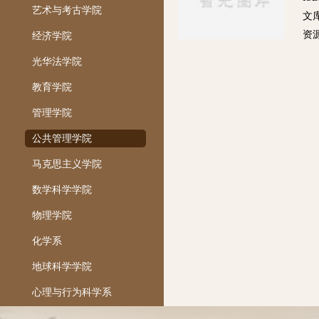
艺术与考古学院
文库
资
经济学院
光华法学院
教育学院
管理学院
公共管理学院
马克思主义学院
数学科学学院
物理学院
化学系
地球科学学院
心理与行为科学系
机械工程学院