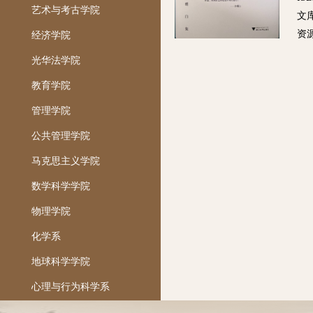
艺术与考古学院
文库
资
经济学院
光华法学院
教育学院
管理学院
公共管理学院
马克思主义学院
数学科学学院
物理学院
化学系
地球科学学院
心理与行为科学系
机械工程学院