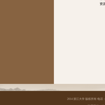
资
2014 浙江大学 版权所有 电话：05