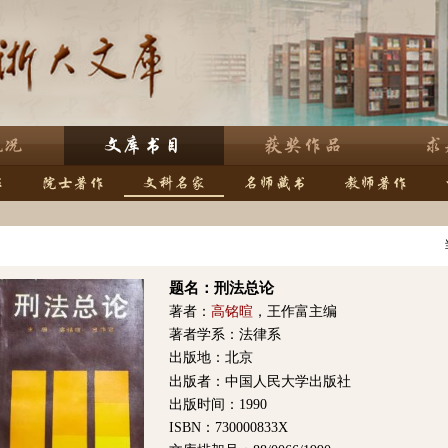
题名：刑法总论
著者：
高铭暄
，王作富主编
著者学系：法律系
出版地：北京
出版者：中国人民大学出版社
出版时间：1990
ISBN：730000833X