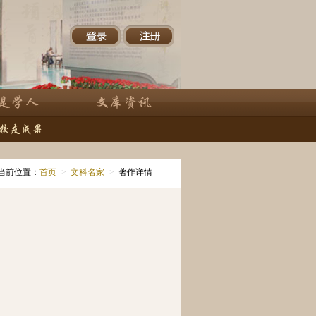
当前位置：
首页
>
文科名家
>
著作详情