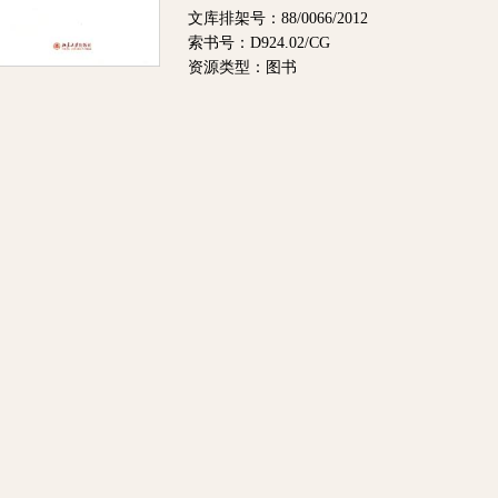
文库排架号：88/0066/2012
索书号：D924.02/CG
资源类型：图书