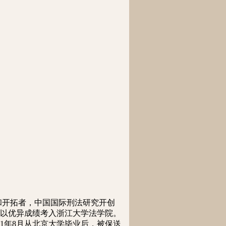
和开拓者，中国国际刑法研究开创
，以优异成绩考入浙江大学法学院。
51年8月从北京大学毕业后，被保送