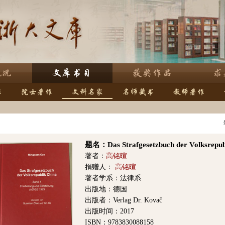
题名：Das Strafgesetzbuch der Volksrepub
著者：
高铭暄
捐赠人：
高铭暄
著者学系：法律系
出版地：德国
出版者：Verlag Dr. Kovač
出版时间：2017
ISBN：9783830088158