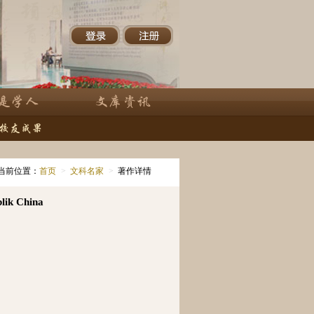
当前位置：
首页
>
文科名家
>
著作详情
lik China