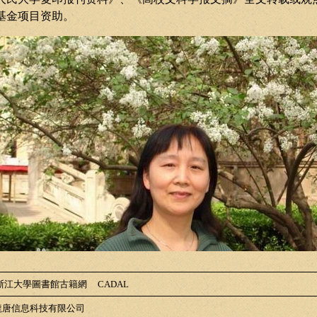
基金项目资助。
浙江大學圖書館古籍網
CADAL
唐信息科技有限公司