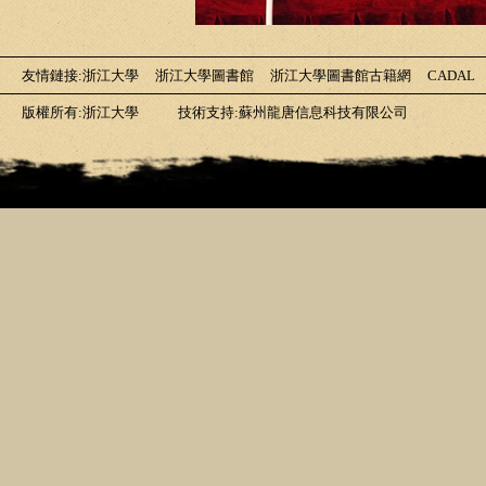
友情鏈接
:
浙江大學
浙江大學圖書館
浙江大學圖書館古籍網
CADAL
版權所有:浙江大學
技術支持:蘇州龍唐信息科技有限公司