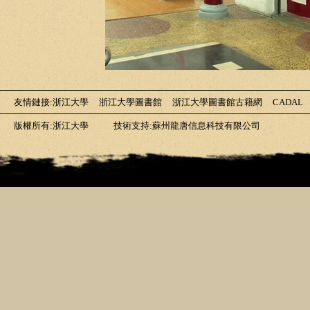
友情鏈接
:
浙江大學
浙江大學圖書館
浙江大學圖書館古籍網
CADAL
版權所有:浙江大學
技術支持:蘇州龍唐信息科技有限公司