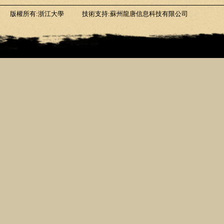
版權所有:浙江大學
技術支持:蘇州龍唐信息科技有限公司