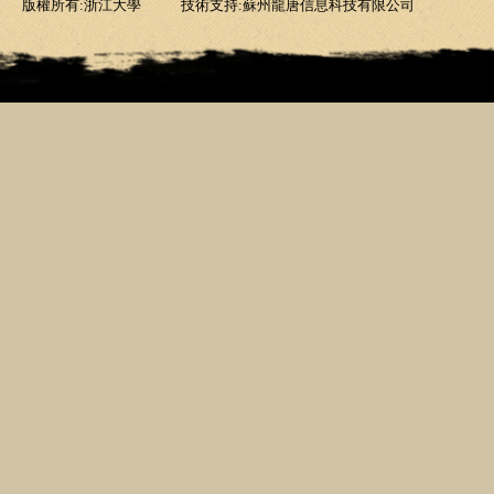
版權所有:浙江大學
技術支持:蘇州龍唐信息科技有限公司